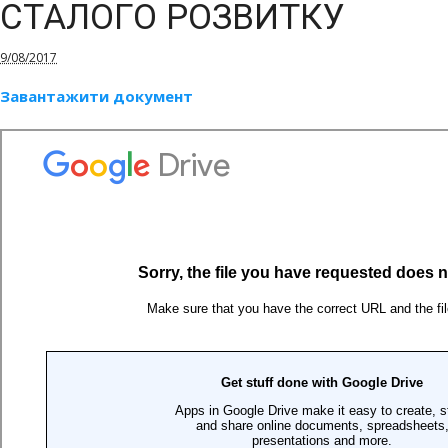
СТАЛОГО РОЗВИТКУ
9/08/2017
Завантажити документ