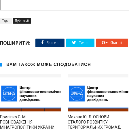
Tags :
Публікації
ПОШИРИТИ:
Share it
Tweet
Share it
ВАМ ТАКОЖ МОЖЕ СПОДОБАТИСЯ
Приліпко С. М.
Мохова Ю. Л. ОСНОВИ
ПОВНОВАЖЕННЯ
СТАЛОГО РОЗВИТКУ
МІНАГРОПОЛІТИКИ УКРАЇНИ
ТЕРИТОРІАЛЬНИХ ГРОМАД