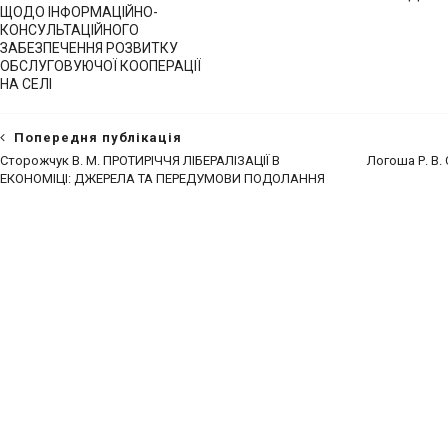
ЩОДО ІНФОРМАЦІЙНО-
КОНСУЛЬТАЦІЙНОГО
ЗАБЕЗПЕЧЕННЯ РОЗВИТКУ
ОБСЛУГОВУЮЧОЇ КООПЕРАЦІЇ
НА СЕЛІ
Попередня публікація
Сторожчук В. М. ПРОТИРІЧЧЯ ЛІБЕРАЛІЗАЦІЇ В
Логоша Р. В
ЕКОНОМІЦІ: ДЖЕРЕЛА ТА ПЕРЕДУМОВИ ПОДОЛАННЯ