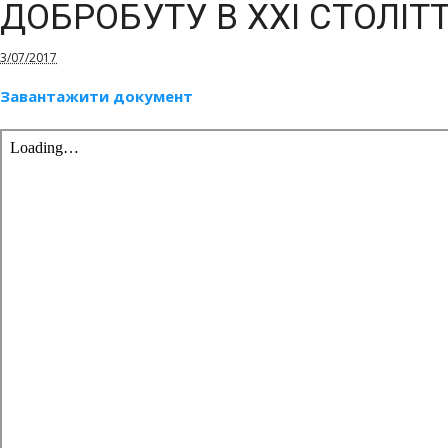
ДОБРОБУТУ В ХХІ СТОЛІТТ
3/07/2017
Завантажити документ