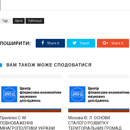
Tags :
Архів
Публікації
ПОШИРИТИ:
Share it
Tweet
Share it
ВАМ ТАКОЖ МОЖЕ СПОДОБАТИСЯ
Приліпко С. М.
Мохова Ю. Л. ОСНОВИ
ПОВНОВАЖЕННЯ
СТАЛОГО РОЗВИТКУ
МІНАГРОПОЛІТИКИ УКРАЇНИ
ТЕРИТОРІАЛЬНИХ ГРОМАД