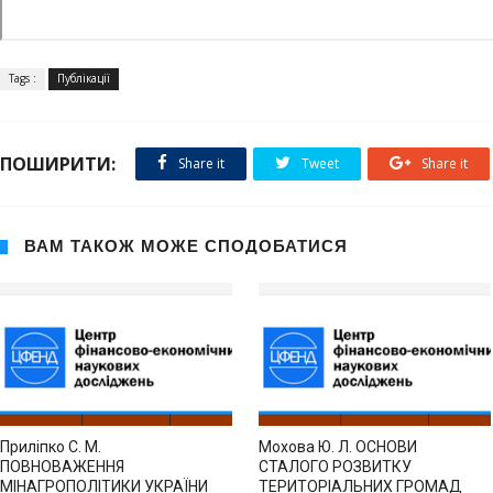
Tags :
Публікації
ПОШИРИТИ:
Share it
Tweet
Share it
ВАМ ТАКОЖ МОЖЕ СПОДОБАТИСЯ
Приліпко С. М.
Мохова Ю. Л. ОСНОВИ
ПОВНОВАЖЕННЯ
СТАЛОГО РОЗВИТКУ
МІНАГРОПОЛІТИКИ УКРАЇНИ
ТЕРИТОРІАЛЬНИХ ГРОМАД