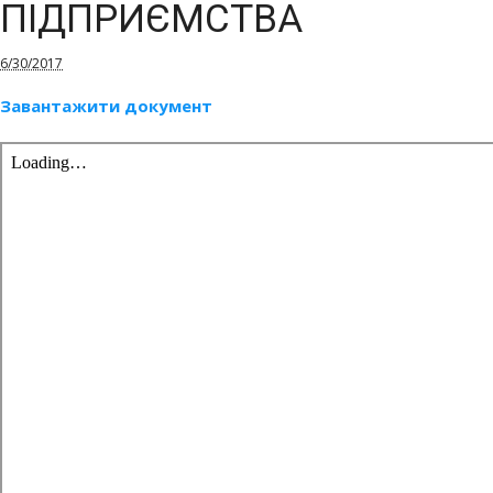
ПІДПРИЄМСТВА
6/30/2017
Завантажити документ