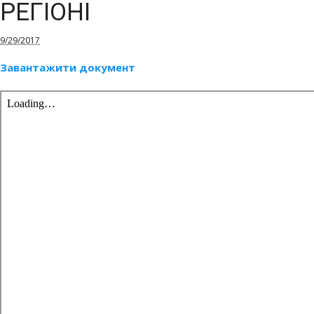
РЕГІОНІ
9/29/2017
Завантажити документ