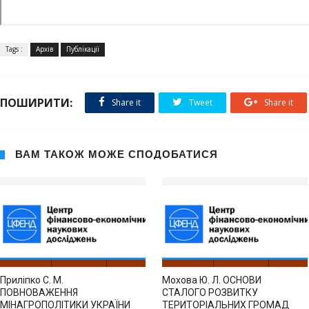
Tags :
Архів
Публікації
ПОШИРИТИ:
Share it
Tweet
Share it
ВАМ ТАКОЖ МОЖЕ СПОДОБАТИСЯ
Приліпко С. М.
Мохова Ю. Л. ОСНОВИ
ПОВНОВАЖЕННЯ
СТАЛОГО РОЗВИТКУ
МІНАГРОПОЛІТИКИ УКРАЇНИ
ТЕРИТОРІАЛЬНИХ ГРОМАД