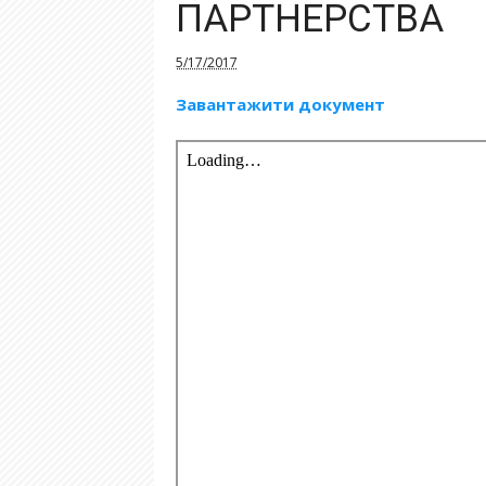
ПАРТНЕРСТВА
5/17/2017
Завантажити документ