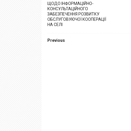
ЩОДО ІНФОРМАЦІЙНО-
КОНСУЛЬТАЦІЙНОГО
ЗАБЕЗПЕЧЕННЯ РОЗВИТКУ
ОБСЛУГОВУЮЧОЇ КООПЕРАЦІЇ
НА СЕЛІ
Previous