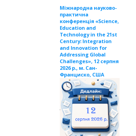
Міжнародна науково-
практична
конференція «Science,
Education and
Technology in the 21st
Century: Integration
and Innovation for
Addressing Global
Challenges», 12 серпня
2026 р., м. Сан-
Франциско, США