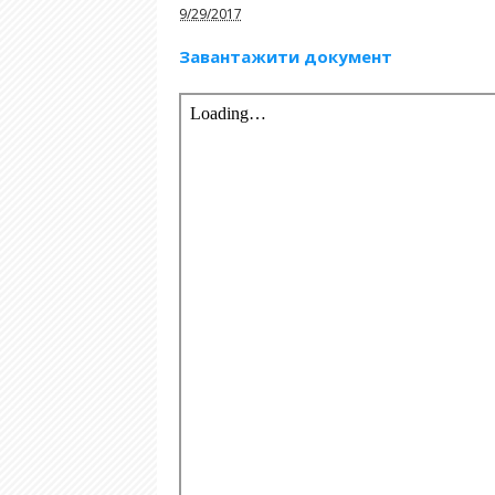
9/29/2017
Завантажити документ