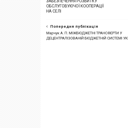
ЗАБЕЗПЕЧЕННЯ РОЗВИТКУ
ОБСЛУГОВУЮЧОЇ КООПЕРАЦІЇ
НА СЕЛІ
Попередня публікація
Марчук А. П. МІЖБЮДЖЕТНІ ТРАНСФЕРТИ У
ДЕЦЕНТРАЛІЗОВАНІЙ БЮДЖЕТНІЙ СИСТЕМІ УК