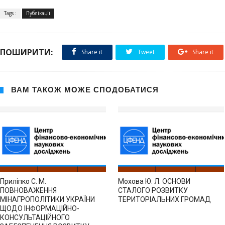
Tags :
Публікації
ПОШИРИТИ:
Share it
Tweet
Share it
ВАМ ТАКОЖ МОЖЕ СПОДОБАТИСЯ
Приліпко С. М.
Мохова Ю. Л. ОСНОВИ
ПОВНОВАЖЕННЯ
СТАЛОГО РОЗВИТКУ
МІНАГРОПОЛІТИКИ УКРАЇНИ
ТЕРИТОРІАЛЬНИХ ГРОМАД
ЩОДО ІНФОРМАЦІЙНО-
КОНСУЛЬТАЦІЙНОГО