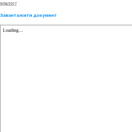
9/08/2017
Завантажити документ