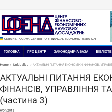
UKRAINE, POLTAVA, CENTER FOR FINANCIAL-ECONOMIC RESEARCH
ГОЛОВНА
ПРО ЦЕНТР
ЗАКОНОДАВЧА БАЗА
БІБЛІОТЕ
Home
Unlabelled
АКТУАЛЬНІ ПИТАННЯ ЕКОНОМІКИ, ФІНАНСІВ, УПРАВЛІ
АКТУАЛЬНІ ПИТАННЯ ЕКО
ФІНАНСІВ, УПРАВЛІННЯ Т
(частина 3)
6/04/2018