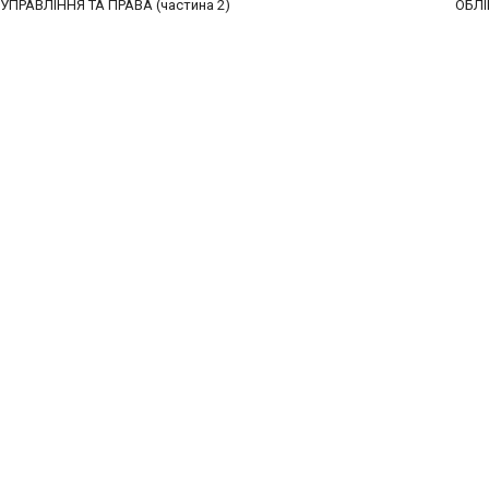
УПРАВЛІННЯ ТА ПРАВА (частина 2)
ОБЛІ