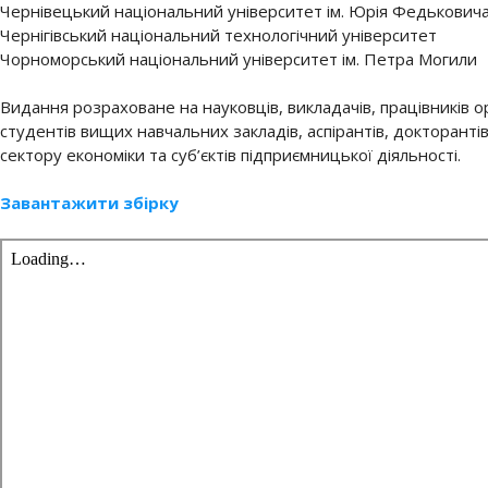
Чернівецький національний університет ім. Юрія Федькович
Чернігівський національний технологічний університет
Чорноморський національний університет ім. Петра Могили
Видання розраховане на науковців, викладачів, працівників о
студентів вищих навчальних закладів, аспірантів, докторанті
сектору економіки та суб’єктів підприємницької діяльності.
Завантажити збірку