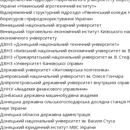
України «Ніжинський агротехнічний інститут»
Відокремлений структурний підрозділ «Рівненський коледж 
біоресурсів і природокористування України»
Вінницький національний аграрний університет
Вінницький торговельно-економічний інститут Київського на
економічного університету
ДВНЗ «Донецькій національний технічний університет»
ДВНЗ «Київський національний економічний університет ім.
ДВНЗ «Прикарпатський національний університет ім. В. Сте
ДВНЗ «Університет банківської справи»
Державний університет «Житомирська політехніка»
Дніпровський національний університет ім. Олеся Гончара
Дніпропетровський державний університет внутрішніх справ
ДННУ «Академія фінансового управління»
Донбаська державна машинобудівна академія
Донецька державна сільськогосподарська дослідна станція Н
наук України
Донецька обласна державна адміністрація
Донецький національний університет ім. Василя Стуса
Донецький юридичний інститут МВС України