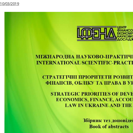
10/03/2019