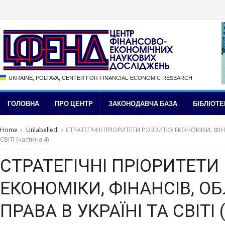
UKRAINE, POLTAVA, CENTER FOR FINANCIAL-ECONOMIC RESEARCH
ГОЛОВНА
ПРО ЦЕНТР
ЗАКОНОДАВЧА БАЗА
БІБЛІОТЕ
Home
Unlabelled
СТРАТЕГІЧНІ ПРІОРИТЕТИ РОЗВИТКУ ЕКОНОМІКИ, ФІНА
СВІТІ (частина 4)
СТРАТЕГІЧНІ ПРІОРИТЕТИ
ЕКОНОМІКИ, ФІНАНСІВ, ОБ
ПРАВА В УКРАЇНІ ТА СВІТІ 