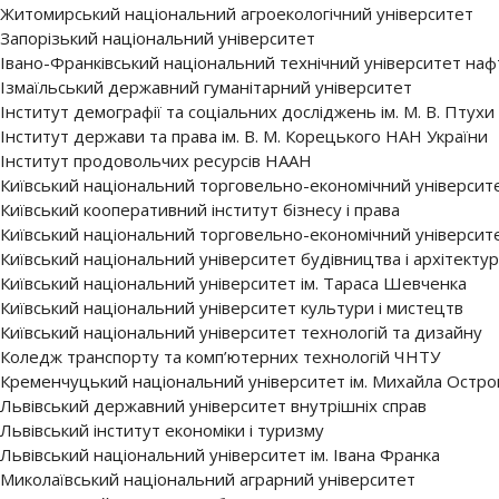
Житомирський національний агроекологічний університет
Запорізький національний університет
Івано-Франківський національний технічний університет нафт
Ізмаїльський державний гуманітарний університет
Інститут демографії та соціальних досліджень ім. М. В. Птух
Інститут держави та права ім. В. М. Корецького НАН України
Інститут продовольчих ресурсів НААН
Київський національний торговельно-економічний університ
Київський кооперативний інститут бізнесу і права
Київський національний торговельно-економічний університ
Київський національний університет будівництва і архітекту
Київський національний університет ім. Тараса Шевченка
Київський національний університет культури і мистецтв
Київський національний університет технологій та дизайну
Коледж транспорту та комп’ютерних технологій ЧНТУ
Кременчуцький національний університет ім. Михайла Остро
Львівський державний університет внутрішніх справ
Львівський інститут економіки і туризму
Львівський національний університет ім. Івана Франка
Миколаївський національний аграрний університет