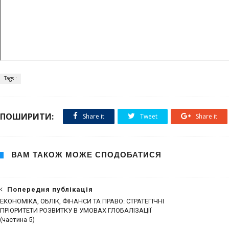
Tags :
ПОШИРИТИ:
Share it
Tweet
Share it
ВАМ ТАКОЖ МОЖЕ СПОДОБАТИСЯ
Попередня публікація
ЕКОНОМІКА, ОБЛІК, ФІНАНСИ ТА ПРАВО: СТРАТЕГІЧНІ
ПРІОРИТЕТИ РОЗВИТКУ В УМОВАХ ГЛОБАЛІЗАЦІЇ
(частина 5)