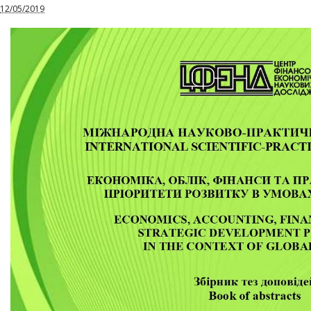
12/05/2019