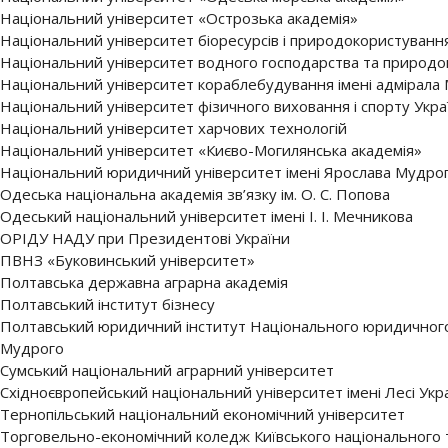
Національний університет «Острозька академія»
Національний університет біоресурсів і природокористуванн
Національний університет водного господарства та природ
Національний університет кораблебудування імені адмірала
Національний університет фізичного виховання і спорту Укра
Національний університет харчових технологій
Національний університет «Києво-Могилянська академія»
Національний юридичний університет імені Ярослава Мудро
Одеська національна академія зв’язку ім. О. С. Попова
Одеський національний університет імені І. І. Мечникова
ОРІДУ НАДУ при Президентові України
ПВНЗ «Буковинський університет»
Полтавська державна аграрна академія
Полтавський інститут бізнесу
Полтавський юридичний інститут Національного юридичного 
Мудрого
Сумський національний аграрний університет
Східноєвропейський національний університет імені Лесі Укр
Тернопільський національний економічний університет
Торговельно-економічний коледж Київського національного