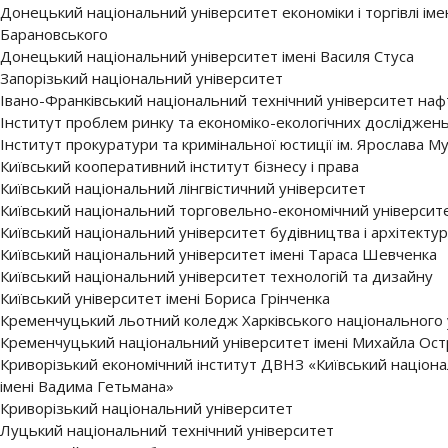
Донецький національний університет економіки і торгівлі іме
Барановського
Донецький національний університет імені Василя Стуса
Запорізький національний університет
Івано-Франківський національний технічний університет нафт
Інститут проблем ринку та економіко-екологічних досліджен
Інститут прокуратури та кримінальної юстиції ім. Ярослава М
Київський кооперативний інститут бізнесу і права
Київський національний лінгвістичний університет
Київський національний торговельно-економічний університ
Київський національний університет будівництва і архітекту
Київський національний університет імені Тараса Шевченка
Київський національний університет технологій та дизайну
Київський університет імені Бориса Грінченка
Кременчуцький льотний коледж Харківського національного у
Кременчуцький національний університет імені Михайла Ост
Криворізький економічний інститут ДВНЗ «Київський націон
імені Вадима Гетьмана»
Криворізький національний університет
Луцький національний технічний університет