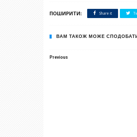
ПОШИРИТИ:
Share it
Tw
ВАМ ТАКОЖ МОЖЕ СПОДОБАТ
Previous