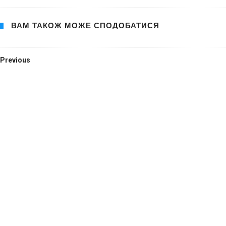
ВАМ ТАКОЖ МОЖЕ СПОДОБАТИСЯ
Previous