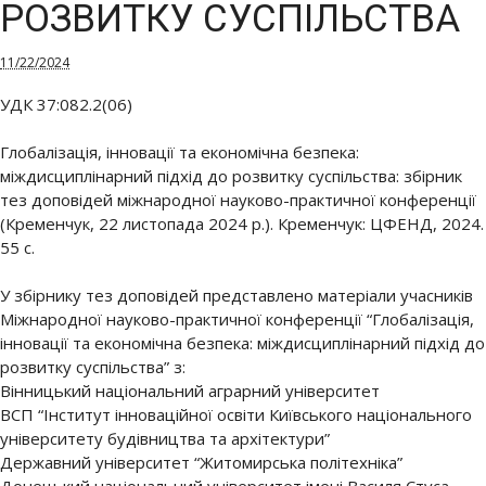
РОЗВИТКУ СУСПІЛЬСТВА
11/22/2024
УДК 37:082.2(06)
Глобалізація, інновації та економічна безпека:
міждисциплінарний підхід до розвитку суспільства: збірник
тез доповідей міжнародної науково-практичної конференції
(Кременчук, 22 листопада 2024 р.). Кременчук: ЦФЕНД, 2024.
55 с.
У збірнику тез доповідей представлено матеріали учасників
Міжнародної науково-практичної конференції “Глобалізація,
інновації та економічна безпека: міждисциплінарний підхід до
розвитку суспільства” з:
Вінницький національний аграрний університет
ВСП “Інститут інноваційної освіти Київського національного
університету будівництва та архітектури”
Державний університет “Житомирська політехніка”