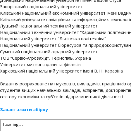
Донецький національний університет імені Василя Стуса
Запорізький національний університет
Київський національний економічний університет імені Вади
Київський університет авіаційних та інформаційних технологі
Луцький національний технічний університет
Національний технічний університет “Харківський політехнічн
Національний університет “Львівська політехніка”
Національний університет біоресурсів та природокористува
Сумський національний аграрний університет
ТОВ “Сервіс-Агрозахід”, Тернопіль, Україна
Університет митної справи та фінансів
Харківський національний університет імені В. Н. Каразіна
Видання розраховане на науковців, викладачів, працівників о
студентів вищих навчальних закладів, аспірантів, докторанті
сектору економіки та суб’єктів підприємницької діяльності.
Завантажити збірку