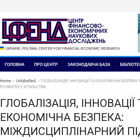
UKRAINE, POLTAVA, CENTER FOR FINANCIAL-ECONOMIC RESEARCH
ГОЛОВНА
ПРО ЦЕНТР
ЗАКОНОДАВЧА БАЗА
БІБЛІОТЕ
Home
Unlabelled
ГЛОБАЛІЗАЦІЯ, ІННОВАЦІЇ ТА ЕКОНОМІЧНА БЕЗПЕКА
РОЗВИТКУ СУСПІЛЬСТВА
ГЛОБАЛІЗАЦІЯ, ІННОВАЦІЇ 
ЕКОНОМІЧНА БЕЗПЕКА:
МІЖДИСЦИПЛІНАРНИЙ ПІ