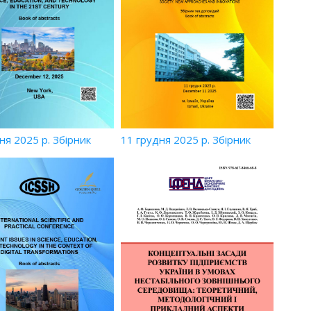
ня 2025 р. Збірник
11 грудня 2025 р. Збірник