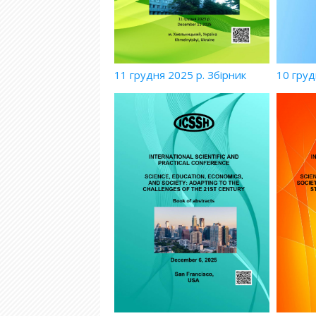
11 грудня 2025 р. Збірник
10 груд