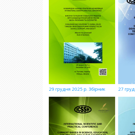
29 грудня 2025 р. Збірник
27 груд