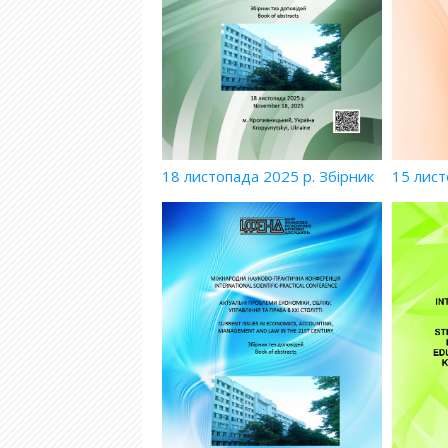
18 листопада 2025 р. Збірник
15 лист