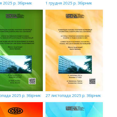
я 2025 р. Збірник
1 грудня 2025 р. Збірник
опада 2025 р. Збірник
27 листопада 2025 р. Збірник