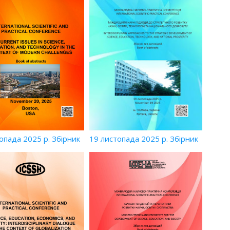
опада 2025 р. Збірник
19 листопада 2025 р. Збірник