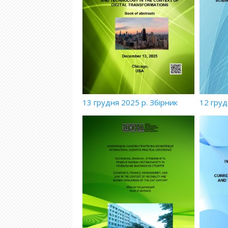
13 грудня 2025 р. Збірник
12 груд