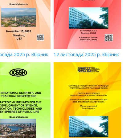
опада 2025 р. Збірник
12 листопада 2025 р. Збірник