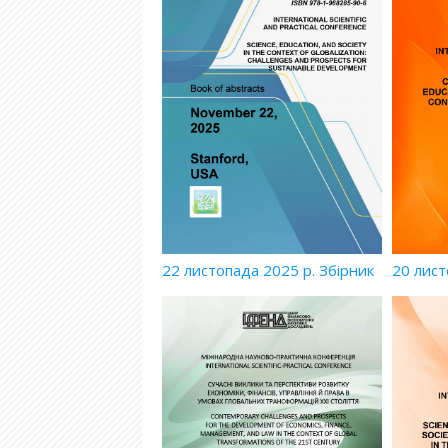
22 листопада 2025 р. Збірник
20 лист