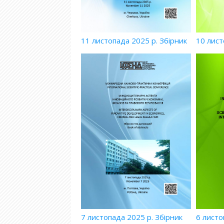
11 листопада 2025 р. Збірник
10 лист
7 листопада 2025 р. Збірник
6 листо