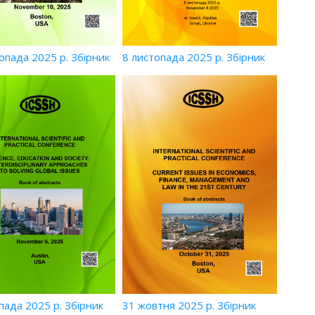
опада 2025 р. Збірник
8 листопада 2025 р. Збірник
пада 2025 р. Збірник
31 жовтня 2025 р. Збірник