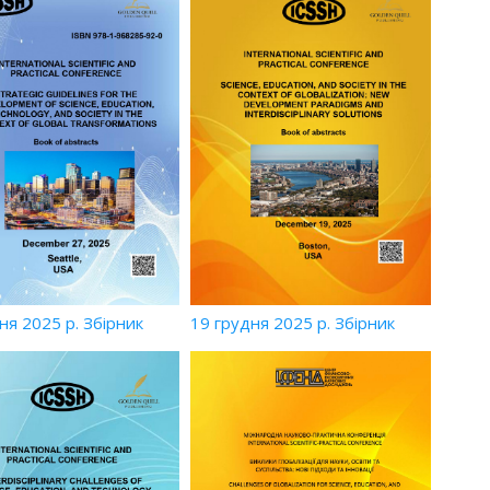
ня 2025 р. Збірник
19 грудня 2025 р. Збірник