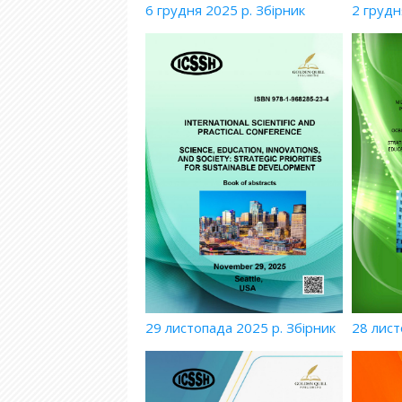
6 грудня 2025 р. Збірник
2 грудн
29 листопада 2025 р. Збірник
28 лист