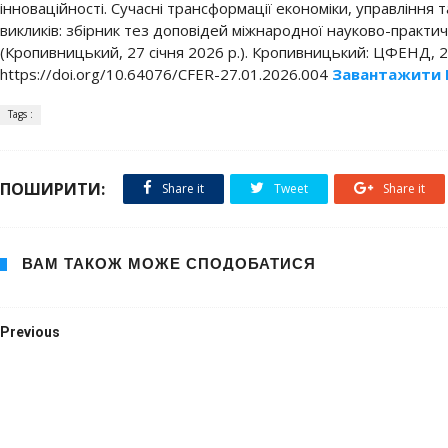
інноваційності. Сучасні трансформації економіки, управління 
викликів: збірник тез доповідей міжнародної науково-практи
(Кропивницький, 27 січня 2026 р.). Кропивницький: ЦФЕНД, 202
https://doi.org/10.64076/CFER-27.01.2026.004
Завантажити 
Tags :
ПОШИРИТИ:
Share it
Tweet
Share it
ВАМ ТАКОЖ МОЖЕ СПОДОБАТИСЯ
Previous