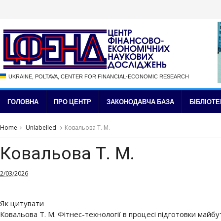
UKRAINE, POLTAVA, CENTER FOR FINANCIAL-ECONOMIC RESEARCH
ГОЛОВНА
ПРО ЦЕНТР
ЗАКОНОДАВЧА БАЗА
БІБЛІОТЕ
Home
Unlabelled
Ковальова Т. М.
Ковальова Т. М.
2/03/2026
Як цитувати
Ковальова Т. М. Фітнес-технології в процесі підготовки майбут