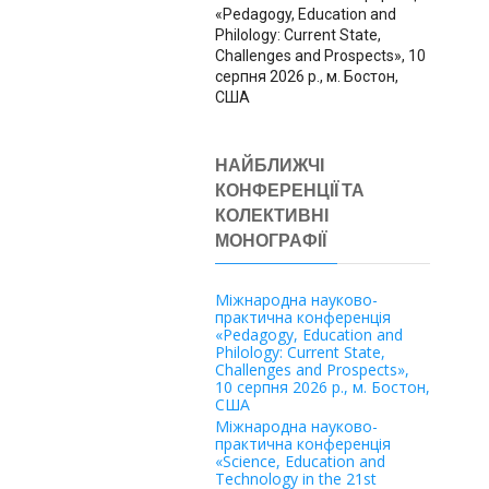
«Pedagogy, Education and
Philology: Current State,
Challenges and Prospects», 10
серпня 2026 р., м. Бостон,
США
НАЙБЛИЖЧІ
КОНФЕРЕНЦІЇ ТА
КОЛЕКТИВНІ
МОНОГРАФІЇ
Міжнародна науково-
практична конференція
«Pedagogy, Education and
Philology: Current State,
Challenges and Prospects»,
10 серпня 2026 р., м. Бостон,
США
Міжнародна науково-
практична конференція
«Science, Education and
Technology in the 21st