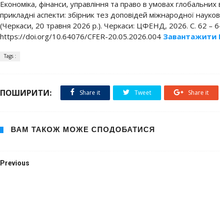
Економіка, фінанси, управління та право в умовах глобальних 
прикладні аспекти: збірник тез доповідей міжнародної науко
(Черкаси, 20 травня 2026 р.). Черкаси: ЦФЕНД, 2026. С. 62 – 6
https://doi.org/10.64076/CFER-20.05.2026.004
Завантажити 
Tags :
ПОШИРИТИ:
Share it
Tweet
Share it
ВАМ ТАКОЖ МОЖЕ СПОДОБАТИСЯ
Previous