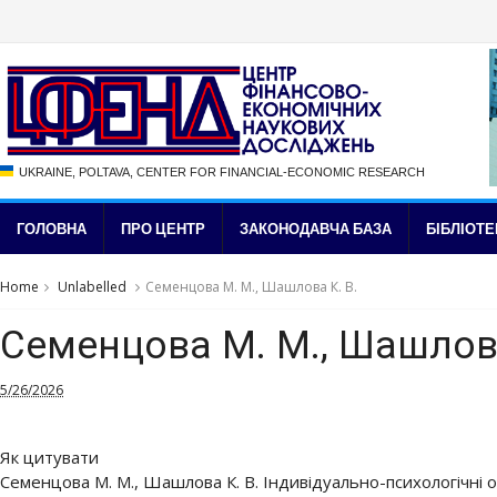
UKRAINE, POLTAVA, CENTER FOR FINANCIAL-ECONOMIC RESEARCH
ГОЛОВНА
ПРО ЦЕНТР
ЗАКОНОДАВЧА БАЗА
БІБЛІОТЕ
Home
Unlabelled
Семенцова М. М., Шашлова К. В.
Семенцова М. М., Шашлова
5/26/2026
Як цитувати
Семенцова М. М., Шашлова К. В. Індивідуально-психологічні о