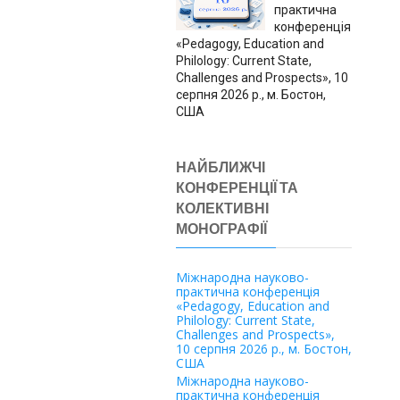
практична
конференція
«Pedagogy, Education and
Philology: Current State,
Challenges and Prospects», 10
серпня 2026 р., м. Бостон,
США
НАЙБЛИЖЧІ
КОНФЕРЕНЦІЇ ТА
КОЛЕКТИВНІ
МОНОГРАФІЇ
Міжнародна науково-
практична конференція
«Pedagogy, Education and
Philology: Current State,
Challenges and Prospects»,
10 серпня 2026 р., м. Бостон,
США
Міжнародна науково-
практична конференція