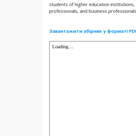
students of higher education institutions
professionals, and business professionals
Завантажити збірник у форматі PD