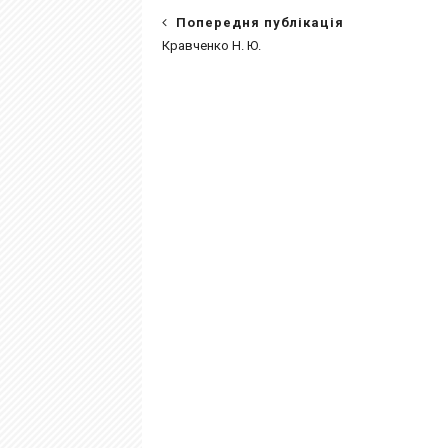
Попередня публікація
Кравченко Н. Ю.