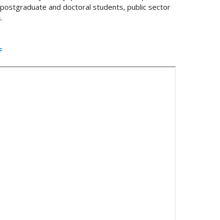
, postgraduate and doctoral students, public sector
.
F