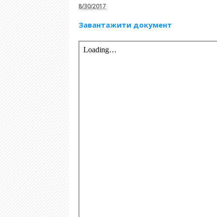
8/30/2017
Завантажити документ