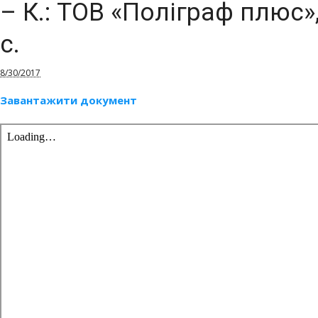
– К.: ТОВ «Поліграф плюс»,
с.
8/30/2017
Завантажити документ