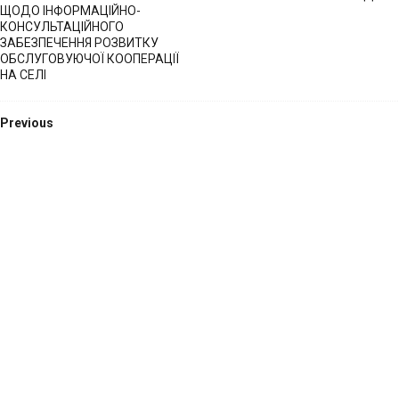
ЩОДО ІНФОРМАЦІЙНО-
КОНСУЛЬТАЦІЙНОГО
ЗАБЕЗПЕЧЕННЯ РОЗВИТКУ
ОБСЛУГОВУЮЧОЇ КООПЕРАЦІЇ
НА СЕЛІ
Previous