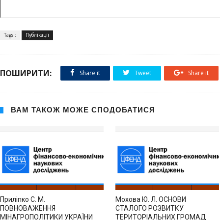
Tags :
Публікації
ПОШИРИТИ:
Share it
Tweet
Share it
ВАМ ТАКОЖ МОЖЕ СПОДОБАТИСЯ
Приліпко С. М.
Мохова Ю. Л. ОСНОВИ
ПОВНОВАЖЕННЯ
СТАЛОГО РОЗВИТКУ
МІНАГРОПОЛІТИКИ УКРАЇНИ
ТЕРИТОРІАЛЬНИХ ГРОМАД