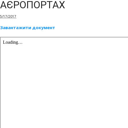
АЄРОПОРТАХ
5/17/2017
Завантажити документ