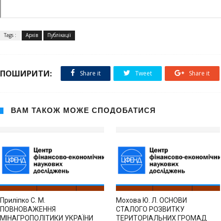
Tags :
Архів
Публікації
ПОШИРИТИ:
Share it
Tweet
Share it
ВАМ ТАКОЖ МОЖЕ СПОДОБАТИСЯ
Приліпко С. М.
Мохова Ю. Л. ОСНОВИ
ПОВНОВАЖЕННЯ
СТАЛОГО РОЗВИТКУ
МІНАГРОПОЛІТИКИ УКРАЇНИ
ТЕРИТОРІАЛЬНИХ ГРОМАД