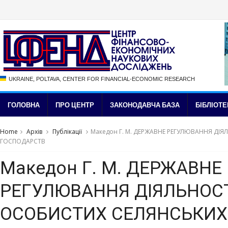
UKRAINE, POLTAVA, CENTER FOR FINANCIAL-ECONOMIC RESEARCH
ГОЛОВНА
ПРО ЦЕНТР
ЗАКОНОДАВЧА БАЗА
БІБЛІОТЕ
Home
Архів
Публікації
Македон Г. М. ДЕРЖАВНЕ РЕГУЛЮВАННЯ ДІ
ГОСПОДАРСТВ
Македон Г. М. ДЕРЖАВНЕ
РЕГУЛЮВАННЯ ДІЯЛЬНОСТ
ОСОБИСТИХ СЕЛЯНСЬКИХ