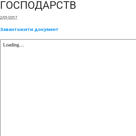
ГОСПОДАРСТВ
2/01/2017
Завантажити документ