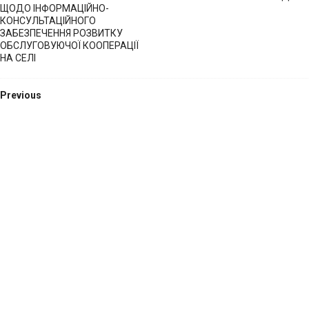
ЩОДО ІНФОРМАЦІЙНО-
КОНСУЛЬТАЦІЙНОГО
ЗАБЕЗПЕЧЕННЯ РОЗВИТКУ
ОБСЛУГОВУЮЧОЇ КООПЕРАЦІЇ
НА СЕЛІ
Previous