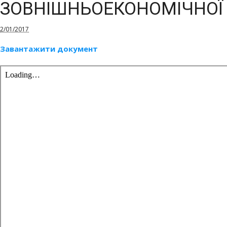
ЗОВНІШНЬОЕКОНОМІЧНОЇ 
2/01/2017
Завантажити документ