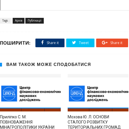
Tags :
Архів
Публікації
ПОШИРИТИ:
Share it
Tweet
Share it
ВАМ ТАКОЖ МОЖЕ СПОДОБАТИСЯ
Приліпко С. М.
Мохова Ю. Л. ОСНОВИ
ПОВНОВАЖЕННЯ
СТАЛОГО РОЗВИТКУ
МІНАГРОПОЛІТИКИ УКРАЇНИ
ТЕРИТОРІАЛЬНИХ ГРОМАД