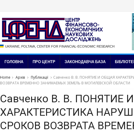
UKRAINE, POLTAVA, CENTER FOR FINANCIAL-ECONOMIC RESEARCH
ГОЛОВНА
ПРО ЦЕНТР
ЗАКОНОДАВЧА БАЗА
БІБЛІОТЕ
Home
Архів
Публікації
Савченко В. В. ПОНЯТИЕ И ОБЩАЯ ХАРАКТ
ВОЗВРАТА ВРЕМЕННО ЗАНИМАЕМЫХ ЗЕМЕЛЬ В МОГИЛЕВСКОЙ ОБЛАСТИ
Савченко В. В. ПОНЯТИЕ 
ХАРАКТЕРИСТИКА НАРУ
СРОКОВ ВОЗВРАТА ВРЕМ