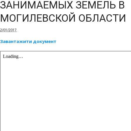
ЗАНИМАЕМЫХ ЗЕМЕЛЬ В
МОГИЛЕВСКОЙ ОБЛАСТИ
2/01/2017
Завантажити документ