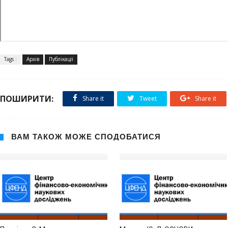
Tags :
Архів
Публікації
ПОШИРИТИ:
Share it
Tweet
Share it
ВАМ ТАКОЖ МОЖЕ СПОДОБАТИСЯ