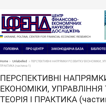
UKRAINE, POLTAVA, CENTER FOR FINANCIAL-ECONOMIC RESEARCH
ГОЛОВНА
ПРО ЦЕНТР
ЗАКОНОДАВЧА БАЗА
БІБЛІОТЕ
Home
Unlabelled
ПЕРСПЕКТИВНІ НАПРЯМКИ РОЗВИТКУ ЕКОНОМІКИ, УПРА
ПРАКТИКА (частина 1)
ПЕРСПЕКТИВНІ НАПРЯМК
ЕКОНОМІКИ, УПРАВЛІННЯ 
ТЕОРІЯ І ПРАКТИКА (части