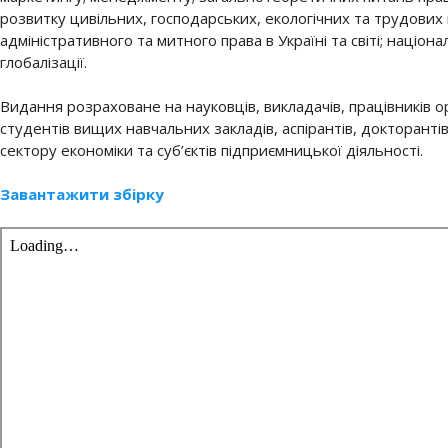
розвитку цивільних, господарських, екологічних та трудових
адміністративного та митного права в Україні та світі; націо
глобалізації.
Видання розраховане на науковців, викладачів, працівників о
студентів вищих навчальних закладів, аспірантів, докторанті
сектору економіки та суб’єктів підприємницької діяльності.
Завантажити збірку