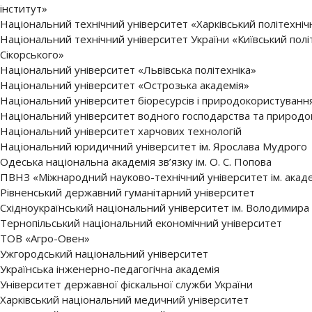
інститут»
Національний технічний університет «Харківський політехніч
Національний технічний університет України «Київський політе
Сікорського»
Національний університет «Львівська політехніка»
Національний університет «Острозька академія»
Національний університет біоресурсів і природокористуванн
Національний університет водного господарства та природ
Національний університет харчових технологій
Національний юридичний університет ім. Ярослава Мудрого
Одеська національна академія зв’язку ім. О. С. Попова
ПВНЗ «Міжнародний науково-технічний університет ім. акаде
Рівненський державний гуманітарний університет
Східноукраїнський національний університет ім. Володимира
Тернопільський національний економічний університет
ТОВ «Агро-Овен»
Ужгородський національний університет
Українська інженерно-педагогічна академія
Університет державної фіскальної служби України
Харківський національний медичний університет