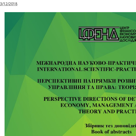
3/12/2018