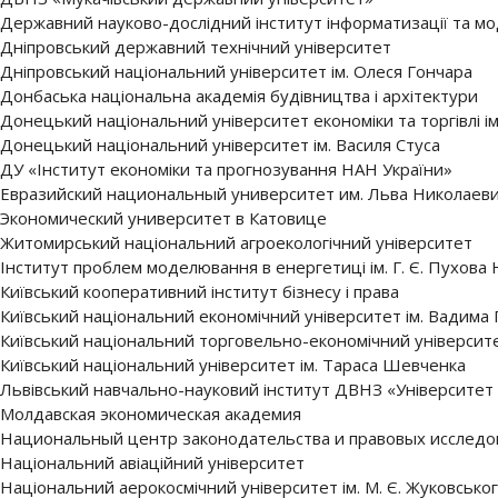
Державний науково-дослідний інститут інформатизації та м
Дніпровський державний технічний університет
Дніпровський національний університет ім. Олеся Гончара
Донбаська національна академія будівництва і архітектури
Донецький національний університет економіки та торгівлі і
Донецький національний університет ім. Василя Стуса
ДУ «Інститут економіки та прогнозування НАН України»
Евразийский национальный университет им. Льва Николаев
Экономический университет в Катовице
Житомирський національний агроекологічний університет
Інститут проблем моделювання в енергетиці ім. Г. Є. Пухова
Київський кооперативний інститут бізнесу і права
Київський національний економічний університет ім. Вадима
Київський національний торговельно-економічний університ
Київський національний університет ім. Тараса Шевченка
Львівський навчально-науковий інститут ДВНЗ «Університет 
Молдавская экономическая академия
Национальный центр законодательства и правовых исследо
Національний авіаційний університет
Національний аерокосмічний університет ім. М. Є. Жуковськог