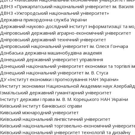
ДВНЗ «Прикарпатський національний університет ім. Василя
ДВНЗ «Ужгородський національний університет»
Державна прикордонна служба України
Державний науково-дослідний інститут інформатизації та м
Дніпровський державний аграрно-економічний університет
Дніпровський державний технічний університет
Дніпровський національний університет ім. Олеся Гончара
Донбаська державна машинобудівна академія
Донецький державний університет управління
Донецький національний університет економіки та торгівлі і
Донецький національний університет ім. В. Стуса
ДУ «Інститут економіки і прогнозування НАН України»
Институт экономики Национальной Академии наук Азербай
Ізмаїльський державний гуманітарний університет
Інститут держави і права ім. В. М. Корецького НАН України
Київський інститут банківської справи
Киівський міжнародний університет
Київський національний лінгвістичний університет
Київський національний торговельно-економічний університ
Київський національний університет технологій та дизайну