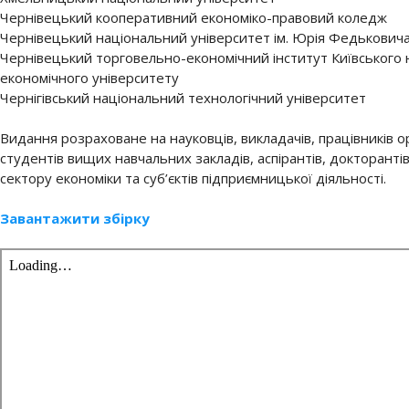
Чернівецький кооперативний економіко-правовий коледж
Чернівецький національний університет ім. Юрія Федькович
Чернівецький торговельно-економічний інститут Київського
економічного університету
Чернігівський національний технологічний університет
Видання розраховане на науковців, викладачів, працівників о
студентів вищих навчальних закладів, аспірантів, докторанті
сектору економіки та суб’єктів підприємницької діяльності.
Завантажити збірку