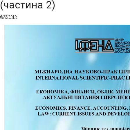
(частина 2)
6/22/2019