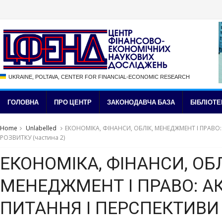
UKRAINE, POLTAVA, CENTER FOR FINANCIAL-ECONOMIC RESEARCH
ГОЛОВНА
ПРО ЦЕНТР
ЗАКОНОДАВЧА БАЗА
БІБЛІОТЕ
Home
Unlabelled
ЕКОНОМІКА, ФІНАНСИ, ОБЛІК, МЕНЕДЖМЕНТ І ПРАВО:
РОЗВИТКУ (частина 2)
ЕКОНОМІКА, ФІНАНСИ, ОБЛ
МЕНЕДЖМЕНТ І ПРАВО: А
ПИТАННЯ І ПЕРСПЕКТИВИ