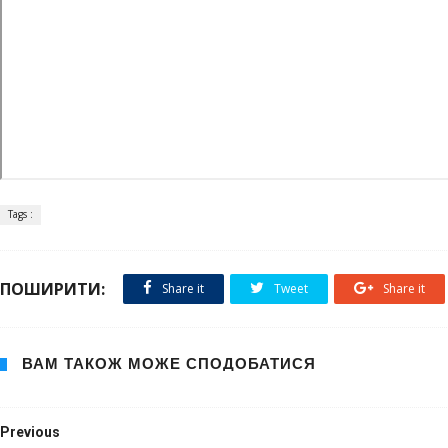
Tags :
ПОШИРИТИ:
Share it
Tweet
Share it
ВАМ ТАКОЖ МОЖЕ СПОДОБАТИСЯ
Previous