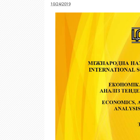
10/24/2019