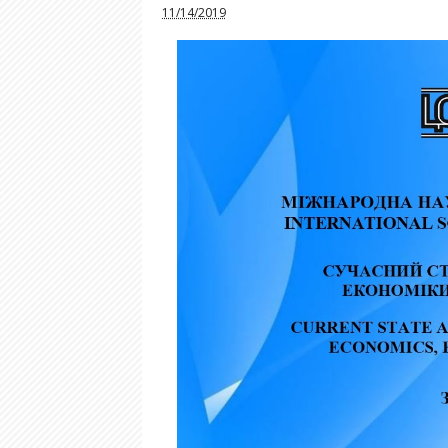
11/14/2019