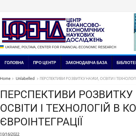
UKRAINE, POLTAVA, CENTER FOR FINANCIAL-ECONOMIC RESEARCH
ГОЛОВНА
ПРО ЦЕНТР
ЗАКОНОДАВЧА БАЗА
БІБЛІОТЕ
Home
Unlabelled
ПЕРСПЕКТИВИ РОЗВИТКУ НАУКИ, ОСВІТИ І ТЕХНОЛОГІ
ПЕРСПЕКТИВИ РОЗВИТКУ 
ОСВІТИ І ТЕХНОЛОГІЙ В К
ЄВРОІНТЕГРАЦІЇ
10/16/2022