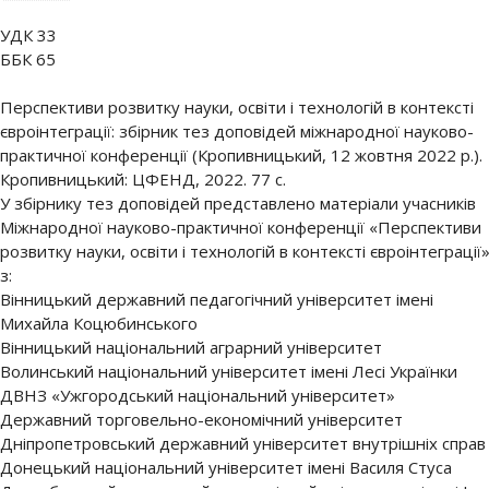
УДК 33
ББК 65
Перспективи розвитку науки, освіти і технологій в контексті
євроінтеграції: збірник тез доповідей міжнародної науково-
практичної конференції (Кропивницький, 12 жовтня 2022 р.).
Кропивницький: ЦФЕНД, 2022. 77 с.
У збірнику тез доповідей представлено матеріали учасників
Міжнародної науково-практичної конференції «Перспективи
розвитку науки, освіти і технологій в контексті євроінтеграції
з:
Вінницький державний педагогічний університет імені
Михайла Коцюбинського
Вінницький національний аграрний університет
Волинський національний університет імені Лесі Українки
ДВНЗ «Ужгородський національний університет»
Державний торговельно-економічний університет
Дніпропетровський державний університет внутрішніх справ
Донецький національний університет імені Василя Стуса