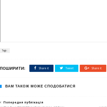
Tags :
ПОШИРИТИ:
Share it
Tweet
Share it
ВАМ ТАКОЖ МОЖЕ СПОДОБАТИСЯ
Попередня публікація