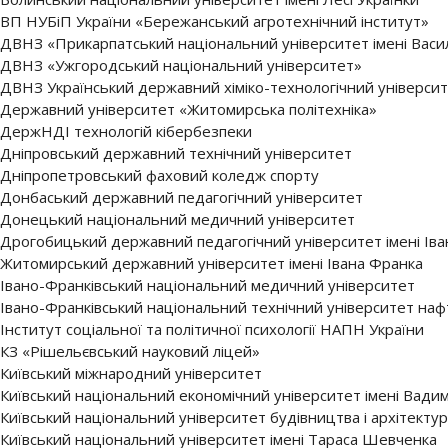
ВП НУБіП України «Бережанський агротехнічний інститут»
ДВНЗ «Прикарпатський національний університет імені Васи
ДВНЗ «Ужгородський національний університет»
ДВНЗ Український державний хіміко-технологічний універси
Державний університет «Житомирська політехніка»
ДержНДІ технологій кібербезпеки
Дніпровський державний технічний університет
Дніпропетровський фаховий коледж спорту
Донбаський державний педагогічний університет
Донецький національний медичний університет
Дрогобицький державний педагогічний університет імені Ів
Житомирський державний університет імені Івана Франка
Івано-Франківський національний медичний університет
Івано-Франківський національний технічний університет нафт
Інститут соціальної та політичної психології НАПН України
КЗ «Рішельєвський науковий ліцей»
Київський міжнародний університет
Київський національний економічний університет імені Вади
Київський національний університет будівництва і архітекту
Київський національний університет імені Тараса Шевченка