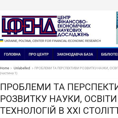
UKRAINE, POLTAVA, CENTER FOR FINANCIAL-ECONOMIC RESEARCH
ГОЛОВНА
ПРО ЦЕНТР
ЗАКОНОДАВЧА БАЗА
БІБЛІОТЕ
Home
Unlabelled
ПРОБЛЕМИ ТА ПЕРСПЕКТИВИ РОЗВИТКУ НАУКИ, ОСВІТИ
(частина 1)
ПРОБЛЕМИ ТА ПЕРСПЕКТ
РОЗВИТКУ НАУКИ, ОСВІТИ 
ТЕХНОЛОГІЙ В ХХІ СТОЛІТТ