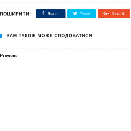
ПОШИРИТИ:
Share it
Tweet
Share it
ВАМ ТАКОЖ МОЖЕ СПОДОБАТИСЯ
Previous