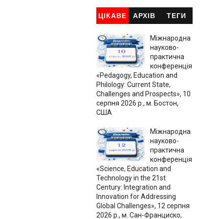
ЦІКАВЕ
АРХІВ
ТЕГИ
Міжнародна
науково-
практична
конференція
«Pedagogy, Education and
Philology: Current State,
Challenges and Prospects», 10
серпня 2026 р., м. Бостон,
США
Міжнародна
науково-
практична
конференція
«Science, Education and
Technology in the 21st
Century: Integration and
Innovation for Addressing
Global Challenges», 12 серпня
2026 р., м. Сан-Франциско,