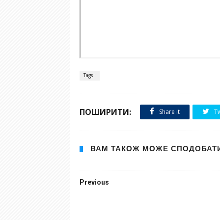
Tags :
ПОШИРИТИ:
Share it
Tw
ВАМ ТАКОЖ МОЖЕ СПОДОБАТ
Previous