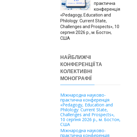
практична
конференція
«Pedagogy, Education and
Philology: Current State,
Challenges and Prospects», 10
серпня 2026 р., м. Бостон,
США
НАЙБЛИЖЧІ
КОНФЕРЕНЦІЇ ТА
КОЛЕКТИВНІ
МОНОГРАФІЇ
Міжнародна науково-
практична конференція
«Pedagogy, Education and
Philology: Current State,
Challenges and Prospects»,
10 серпня 2026 р., м. Бостон,
США
Міжнародна науково-
практична конференція