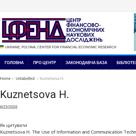
UKRAINE, POLTAVA, CENTER FOR FINANCIAL-ECONOMIC RESEARCH
ГОЛОВНА
ПРО ЦЕНТР
ЗАКОНОДАВЧА БАЗА
БІБЛІОТЕ
Home
Unlabelled
Kuznetsova H.
Kuznetsova H.
6/23/2026
Як цитувати
Kuznetsova H. The Use of Information and Communication Techn