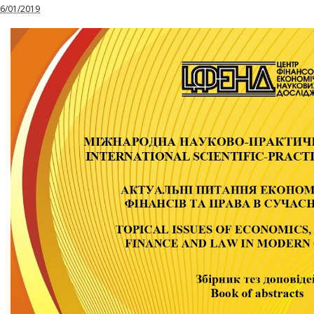
6/01/2019