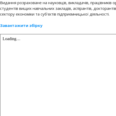
Видання розраховане на науковців, викладачів, працівників о
студентів вищих навчальних закладів, аспірантів, докторанті
сектору економіки та суб’єктів підприємницької діяльності.
Завантажити збірку