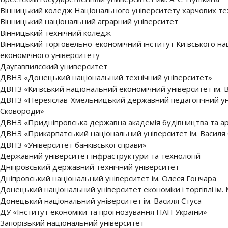
Вінницький коледж Національного університету харчових те
Вінницький національний аграрний університет
Вінницький технічний коледж
Вінницький торговельно-економічний інститут Київського на
економічного університету
Даугавпилсский университет
ДВНЗ «Донецький національний технічний університет»
ДВНЗ «Київський національний економічний університет ім.
ДВНЗ «Переяслав-Хмельницький державний педагогічний унів
Сковороди»
ДВНЗ «Придніпровська державна академія будівництва та ар
ДВНЗ «Прикарпатський національний університет ім. Василя
ДВНЗ «Університет банківської справи»
Державний університет інфраструктури та технологій
Дніпровський державний технічний університет
Дніпровський національний університет ім. Олеся Гончара
Донецький національний університет економіки і торгівлі ім
Донецький національний університет ім. Василя Стуса
ДУ «Інститут економіки та прогнозування НАН України»
Запорізький національний університет