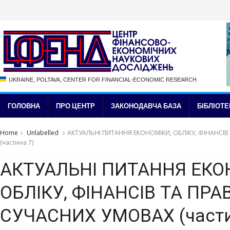
UKRAINE, POLTAVA, CENTER FOR FINANCIAL-ECONOMIC RESEARCH
ГОЛОВНА
ПРО ЦЕНТР
ЗАКОНОДАВЧА БАЗА
БІБЛІОТЕ
Home
Unlabelled
АКТУАЛЬНІ ПИТАННЯ ЕКОНОМІКИ, ОБЛІКУ, ФІНАНСІВ
(частина 7)
АКТУАЛЬНІ ПИТАННЯ ЕКО
ОБЛІКУ, ФІНАНСІВ ТА ПРА
СУЧАСНИХ УМОВАХ (части