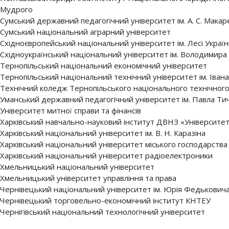
Мудрого
Сумський державний педагогічний університет ім. А. С. Макар
Сумський національний аграрний університет
Східноєвропейський національний університет ім. Лесі Україн
Східноукраїнський національний університет ім. Володимира
Тернопільський національний економічний університет
Тернопільський національний технічний університет ім. Іван
Технічний коледж Тернопільського національного технічного 
Уманський державний педагогічний університет ім. Павла Ти
Університет митної справи та фінансів
Харківський навчально-науковий інститут ДВНЗ «Університет 
Харківський національний університет ім. В. Н. Каразіна
Харківський національний університет міського господарства 
Харківський національний університет радіоелектроники
Хмельницький національний університет
Хмельницький університет управління та права
Чернівецький національний університет ім. Юрія Федькович
Чернівецький торговельно-економічний інститут КНТЕУ
Чернігівський національний технологічний університет