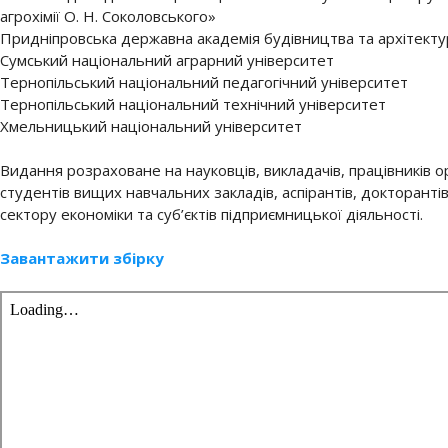
агрохімії О. Н. Соколовського»
Придніпровська державна академія будівництва та архітект
Сумський національний аграрний університет
Тернопільський національний педагогічний університет
Тернопільський національний технічний університет
Хмельницький національний університет
Видання розраховане на науковців, викладачів, працівників о
студентів вищих навчальних закладів, аспірантів, докторанті
сектору економіки та суб’єктів підприємницької діяльності.
Завантажити збірку