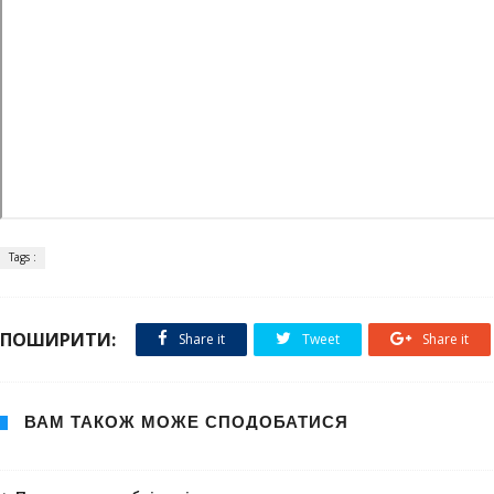
Tags :
ПОШИРИТИ:
Share it
Tweet
Share it
ВАМ ТАКОЖ МОЖЕ СПОДОБАТИСЯ