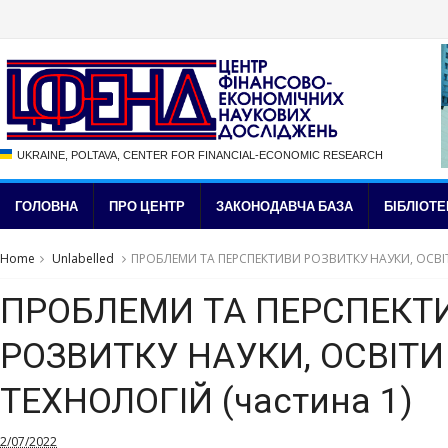
UKRAINE, POLTAVA, CENTER FOR FINANCIAL-ECONOMIC RESEARCH
ГОЛОВНА
ПРО ЦЕНТР
ЗАКОНОДАВЧА БАЗА
БІБЛІОТЕ
Home
Unlabelled
ПРОБЛЕМИ ТА ПЕРСПЕКТИВИ РОЗВИТКУ НАУКИ, ОСВІТИ
ПРОБЛЕМИ ТА ПЕРСПЕКТ
РОЗВИТКУ НАУКИ, ОСВІТИ 
ТЕХНОЛОГІЙ (частина 1)
2/07/2022