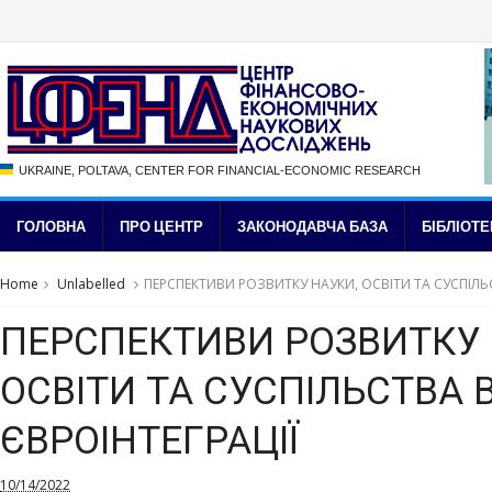
UKRAINE, POLTAVA, CENTER FOR FINANCIAL-ECONOMIC RESEARCH
ГОЛОВНА
ПРО ЦЕНТР
ЗАКОНОДАВЧА БАЗА
БІБЛІОТЕ
Home
Unlabelled
ПЕРСПЕКТИВИ РОЗВИТКУ НАУКИ, ОСВІТИ ТА СУСПІЛЬС
ПЕРСПЕКТИВИ РОЗВИТКУ 
ОСВІТИ ТА СУСПІЛЬСТВА 
ЄВРОІНТЕГРАЦІЇ
10/14/2022