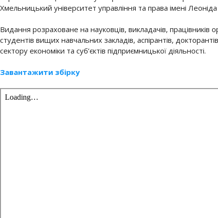
Хмельницький університет управління та права імені Леонід
Видання розраховане на науковців, викладачів, працівників о
студентів вищих навчальних закладів, аспірантів, докторанті
сектору економіки та суб’єктів підприємницької діяльності.
Завантажити збірку