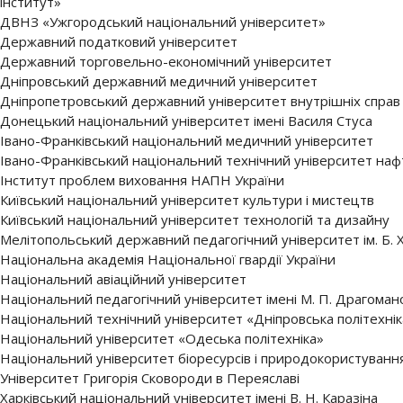
інститут»
ДВНЗ «Ужгородський національний університет»
Державний податковий університет
Державний торговельно-економічний університет
Дніпровський державний медичний університет
Дніпропетровський державний університет внутрішніх справ
Донецький національний університет імені Василя Стуса
Івано-Франківський національний медичний університет
Івано-Франківський національний технічний університет нафт
Інститут проблем виховання НАПН України
Київський національний університет культури і мистецтв
Київський національний університет технологій та дизайну
Мелітопольський державний педагогічний університет ім. Б.
Національна академія Національної гвардії України
Національний авіаційний університет
Національний педагогічний університет імені М. П. Драгоман
Національний технічний університет «Дніпровська політехнік
Національний університет «Одеська політехніка»
Національний університет біоресурсів і природокористуванн
Університет Григорія Сковороди в Переяславі
Харківський національний університет імені В. Н. Каразіна